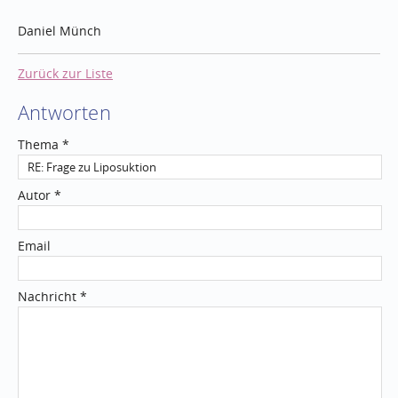
Daniel Münch
Zurück zur Liste
Antworten
Thema *
Autor *
Email
Nachricht *