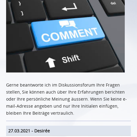
Gerne beantworte ich im Diskussionsforum Ihre Fragen
stellen, Sie können auch über Ihre Erfahrungen berichten
oder Ihre persönliche Meinung äussern. Wenn Sie keine e-
mail-Adresse angeben und nur Ihre Initialen einfügen,
bleiben Ihre Beiträge vertraulich.
27.03.2021
-
Desirée