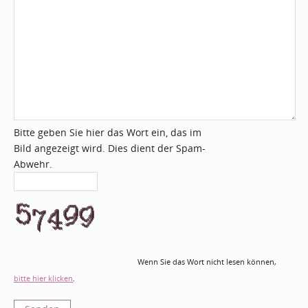
Bitte geben Sie hier das Wort ein, das im
Bild angezeigt wird. Dies dient der Spam-
Abwehr.
Wenn Sie das Wort nicht lesen können,
bitte hier klicken
.