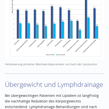
Verbesserung einzelner Beschwerdeparameter vor/nach der Liposuction
Übergewicht und Lymphdrainage
Bei übergewichtigen Patienten mit Lipödem ist langfristig
die nachhaltige Reduktion des Körpergewichts
entscheidend. Lymphdrainage-Behandlungen sind nach