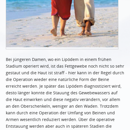
Bei jüngeren Damen, wo ein Lipödem in einem frühen
Stadium operiert wird, ist das Fettgewebe noch nicht so sehr
gestaut und die Haut ist straff - hier kann in der Regel durch
die Operation wieder eine natürliche Form der Beine
erreicht werden. Je später das Lipödem diagnostiziert wird,
desto länger konnte die Stauung des Gewebewassers auf
die Haut einwirken und diese negativ verändern, vor allem
an den Oberschenkeln, weniger an den Waden. Trotzdem
kann durch eine Operation der Umfang von Beinen und
Armen wesentlich reduziert werden. Über die operative
Entstauung werden aber auch in späteren Stadien die