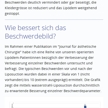
Beschwerden deutlich vermindert oder gar beseitigt, die
Kleidergrösse ist reduziert und das Lipödem weitgehend
gestoppt.
Wie bessert sich das
Beschwerdebild?
Im Rahmen einer Publikation im "Journal für ästhetische
Chirurgie" habe ich eine Reihe von unseren operierten
Lipödem-Patientinnen bezüglich der Verbesserung der
Verbesserung einzelner Beschwerden untersucht und
befragt. Die typischen Beschwerden vor und nach der
Liposuction wurden dabei in einer Skala von 1 (nicht
vorhanden) bis 10 (extrem ausgeprägt) ermittelt. Die Grafik
zeigt die mittels wasserstrahl-Liposuction durchschnittlich
zu erwartende Besserung einzelner Beschwerdeparameter.