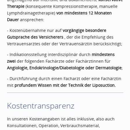
Therapie
(konsequente Kompressionstherapie, manuelle
Lymphdrainagetherapie)
von mindestens 12 Monaten
Dauer
ansprechen:
- Kostenübernahme nur auf
vorgängige besondere
Gutsprache des Versicherers
, der die Empfehlung des
Vertrauensarztes oder der Vertrauensärztin berücksichtigt;
- Indikationsstellung interdisziplinär durch
mindestens
zwei
der folgenden Fachärzte oder Fachärztinnen für
Angiologie, Endokrinologie/Diabetologie oder Dermatologie
;
- Durchführung durch einen Facharzt oder eine Fachärztin
mit
profundem Wissen mit der Technik der Liposuction.
Kostentransparenz
In unseren Kostenangaben ist alles inklusive, also auch
Konsultationen, Operation, Verbrauchsmaterial,