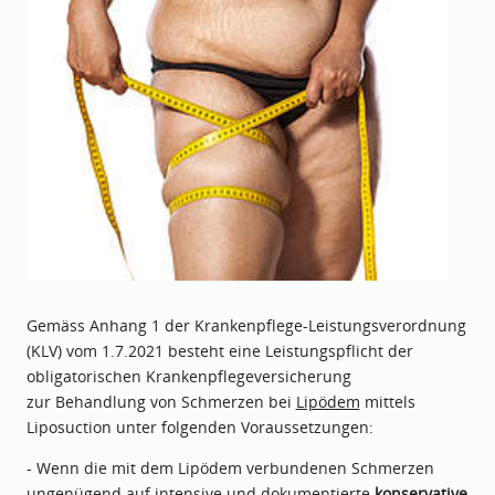
Gemäss Anhang 1 der Krankenpflege-Leistungsverordnung
(KLV) vom 1.7.2021 besteht eine Leistungspflicht der
obligatorischen Krankenpflegeversicherung
zur Behandlung von Schmerzen bei
Lipödem
mittels
Liposuction unter folgenden Voraussetzungen:
- Wenn die mit dem Lipödem verbundenen Schmerzen
ungenügend auf intensive und dokumentierte
konservative