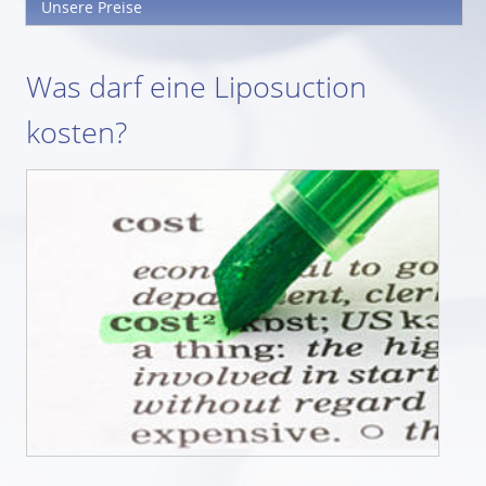
Unsere Preise
Was darf eine Liposuction
kosten?