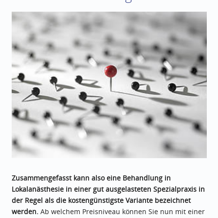
Zusammengefasst kann also eine Behandlung in
Lokalanästhesie in einer gut ausgelasteten Spezialpraxis in
der Regel als die kostengünstigste Variante bezeichnet
werden.
Ab welchem Preisniveau können Sie nun mit einer