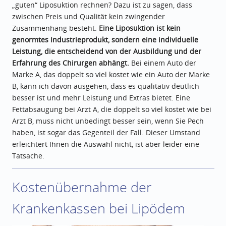
„guten“ Liposuktion rechnen? Dazu ist zu sagen, dass
zwischen Preis und Qualität kein zwingender
Zusammenhang besteht.
Eine Liposuktion ist kein
genormtes Industrieprodukt, sondern eine individuelle
Leistung, die entscheidend von der Ausbildung und der
Erfahrung des Chirurgen abhängt.
Bei einem Auto der
Marke A, das doppelt so viel kostet wie ein Auto der Marke
B, kann ich davon ausgehen, dass es qualitativ deutlich
besser ist und mehr Leistung und Extras bietet. Eine
Fettabsaugung bei Arzt A, die doppelt so viel kostet wie bei
Arzt B, muss nicht unbedingt besser sein, wenn Sie Pech
haben, ist sogar das Gegenteil der Fall. Dieser Umstand
erleichtert Ihnen die Auswahl nicht, ist aber leider eine
Tatsache.
Kostenübernahme der
Krankenkassen bei Lipödem