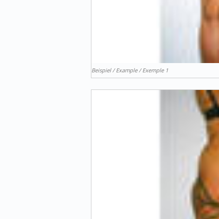
Beispiel / Example / Exemple 1