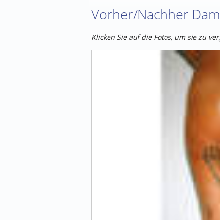
Vorher/Nachher Dam
Klicken Sie auf die Fotos, um sie zu ve