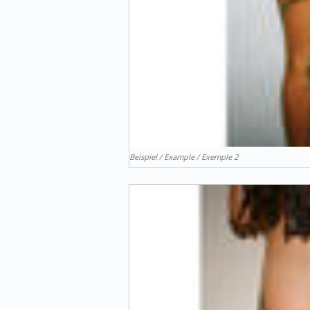
Beispiel / Example / Exemple 2