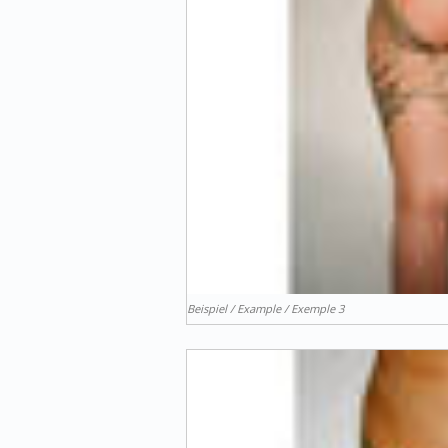
Beispiel / Example / Exemple 3