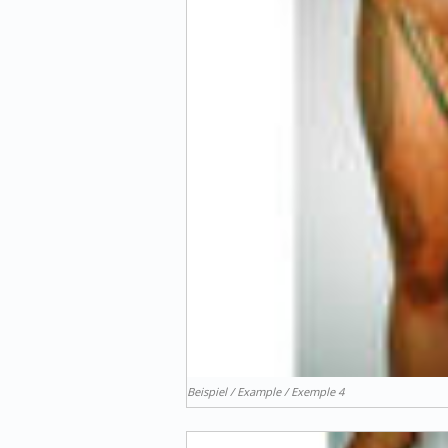
Beispiel / Example / Exemple 4