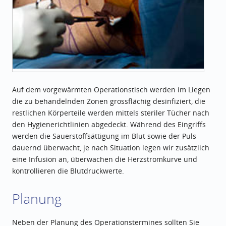
Auf dem vorgewärmten Operationstisch werden im Liegen
die zu behandelnden Zonen grossflächig desinfiziert, die
restlichen Körperteile werden mittels steriler Tücher nach
den Hygienerichtlinien abgedeckt. Während des Eingriffs
werden die Sauerstoffsättigung im Blut sowie der Puls
dauernd überwacht, je nach Situation legen wir zusätzlich
eine Infusion an, überwachen die Herzstromkurve und
kontrollieren die Blutdruckwerte.
Planung
Neben der Planung des Operationstermines sollten Sie