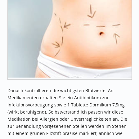
Danach kontrollieren die wichtigsten Blutwerte. An
Medikamenten erhalten Sie ein Antibiotikum zur
Infektionsvorbeugung sowie 1 Tablette Dormikum 7,5mg
(wirkt beruhigend). Selbstverständlich passen wir diese
Medikation bei Allergien oder Unverträglichkeiten an. Die
zur Behandlung vorgesehenen Stellen werden im Stehen
mit einem grünen Filzstift präzise markiert, ähnlich wie