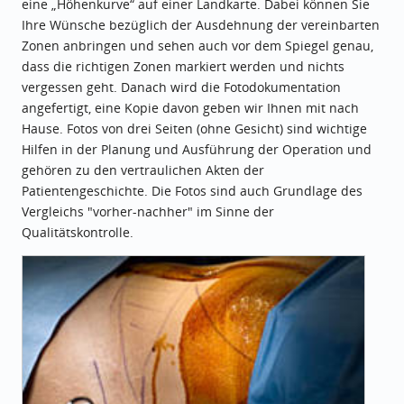
eine „Höhenkurve“ auf einer Landkarte. Dabei können Sie
Ihre Wünsche bezüglich der Ausdehnung der vereinbarten
Zonen anbringen und sehen auch vor dem Spiegel genau,
dass die richtigen Zonen markiert werden und nichts
vergessen geht. Danach wird die Fotodokumentation
angefertigt, eine Kopie davon geben wir Ihnen mit nach
Hause. Fotos von drei Seiten (ohne Gesicht) sind wichtige
Hilfen in der Planung und Ausführung der Operation und
gehören zu den vertraulichen Akten der
Patientengeschichte. Die Fotos sind auch Grundlage des
Vergleichs "vorher-nachher" im Sinne der
Qualitätskontrolle.