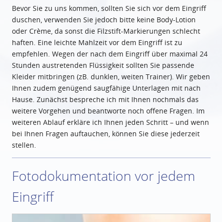
Bevor Sie zu uns kommen, sollten Sie sich vor dem Eingriff
duschen, verwenden Sie jedoch bitte keine Body-Lotion
oder Crème, da sonst die Filzstift-Markierungen schlecht
haften. Eine leichte Mahlzeit vor dem Eingriff ist zu
empfehlen. Wegen der nach dem Eingriff über maximal 24
Stunden austretenden Flüssigkeit sollten Sie passende
Kleider mitbringen (zB. dunklen, weiten Trainer). Wir geben
Ihnen zudem genügend saugfähige Unterlagen mit nach
Hause. Zunächst bespreche ich mit Ihnen nochmals das
weitere Vorgehen und beantworte noch offene Fragen. Im
weiteren Ablauf erkläre ich Ihnen jeden Schritt – und wenn
bei Ihnen Fragen auftauchen, können Sie diese jederzeit
stellen.
Fotodokumentation vor jedem
Eingriff