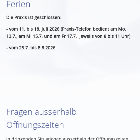
Ferien
Die Praxis ist geschlossen:
- vom 11. bis 18. Juli 2026 (Praxis-Telefon bedient am Mo,
13.7., am Mi 15.7. und am Fr 17.7. jeweils von 8 bis 11 Uhr)
- vom 25.7. bis 8.8.2026
Fragen ausserhalb
Öffnungszeiten
In dringenden Situationen ausserhalb der Öffnungszeiten