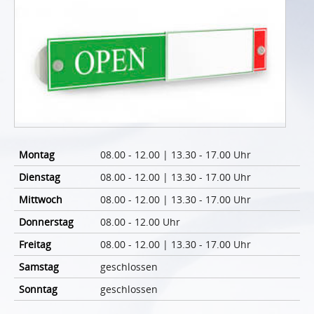
Montag
08.00 - 12.00 | 13.30 - 17.00 Uhr
Dienstag
08.00 - 12.00 | 13.30 - 17.00 Uhr
Mittwoch
08.00 - 12.00 | 13.30 - 17.00 Uhr
Donnerstag
08.00 - 12.00 Uhr
Freitag
08.00 - 12.00 | 13.30 - 17.00 Uhr
Samstag
geschlossen
Sonntag
geschlossen