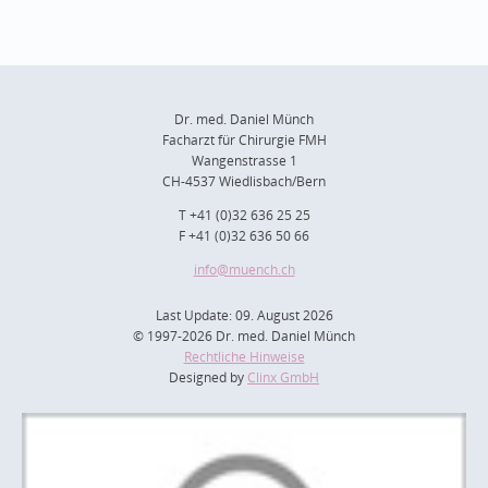
Dr. med. Daniel Münch
Facharzt für Chirurgie FMH
Wangenstrasse 1
CH-4537 Wiedlisbach/Bern
T +41 (0)32 636 25 25
F +41 (0)32 636 50 66
info
@muench.ch
Last Update: 09. August 2026
© 1997-2026 Dr. med. Daniel Münch
Rechtliche Hinweise
Designed by
Clinx GmbH