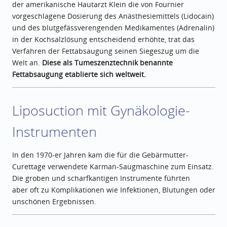
der amerikanische Hautarzt Klein die von Fournier
vorgeschlagene Dosierung des Anästhesiemittels (Lidocain)
und des blutgefässverengenden Medikamentes (Adrenalin)
in der Kochsalzlösung entscheidend erhöhte, trat das
Verfahren der Fettabsaugung seinen Siegeszug um die
Welt an.
Diese als Tumeszenztechnik benannte
Fettabsaugung etablierte sich weltweit.
Liposuction mit Gynäkologie-
Instrumenten
In den 1970-er Jahren kam die für die Gebärmutter-
Curettage verwendete Karman-Saugmaschine zum Einsatz.
Die groben und scharfkantigen Instrumente führten
aber oft zu Komplikationen wie Infektionen, Blutungen oder
unschönen Ergebnissen.