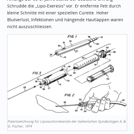
Schrudde die „Lipo-Exeresis“ vor. Er entfernte Fett durch
kleine Schnitte mit einer speziellen Curette. Hoher
Blutverlust, Infektionen und hängende Hautlappen waren
nicht auszuschliessen.
Patentzeichnung für Liposuctionskanüle der italienischen Gynäkologen A. &
G. Fischer, 1974