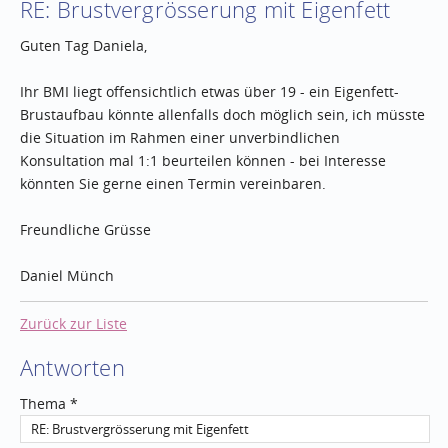
RE: Brustvergrösserung mit Eigenfett
Guten Tag Daniela,
Ihr BMI liegt offensichtlich etwas über 19 - ein Eigenfett-
Brustaufbau könnte allenfalls doch möglich sein, ich müsste
die Situation im Rahmen einer unverbindlichen
Konsultation mal 1:1 beurteilen können - bei Interesse
könnten Sie gerne einen Termin vereinbaren.
Freundliche Grüsse
Daniel Münch
Zurück zur Liste
Antworten
Thema *