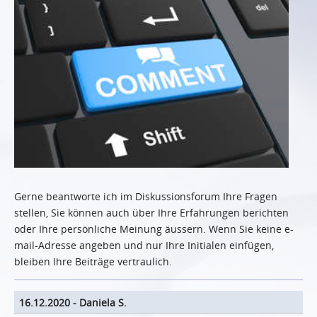
Gerne beantworte ich im Diskussionsforum Ihre Fragen
stellen, Sie können auch über Ihre Erfahrungen berichten
oder Ihre persönliche Meinung äussern. Wenn Sie keine e-
mail-Adresse angeben und nur Ihre Initialen einfügen,
bleiben Ihre Beiträge vertraulich.
16.12.2020
-
Daniela S.