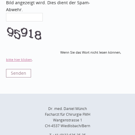
Bild angezeigt wird. Dies dient der Spam-
Abwehr.
Wenn Sie das Wort nicht lesen können,
bitte hier klicken
.
Dr. med. Daniel Münch
Facharzt für Chirurgie FMH
Wangenstrasse 1
CH-4537 Wiedlisbach/Bern