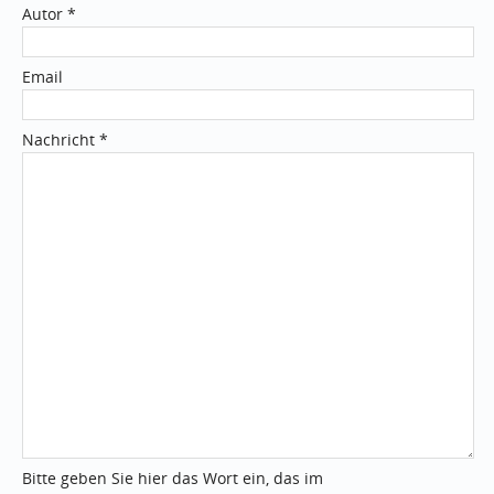
Autor *
Email
Nachricht *
Bitte geben Sie hier das Wort ein, das im