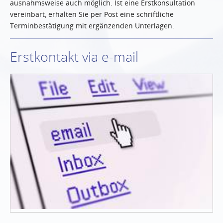
ausnahmsweise auch möglich. Ist eine Erstkonsultation
vereinbart, erhalten Sie per Post eine schriftliche
Terminbestätigung mit ergänzenden Unterlagen.
Erstkontakt via e-mail