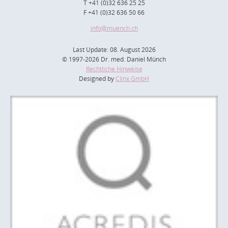
T +41 (0)32 636 25 25
F +41 (0)32 636 50 66
info
@muench.ch
Last Update: 08. August 2026
© 1997-2026 Dr. med. Daniel Münch
Rechtliche Hinweise
Designed by
Clinx GmbH