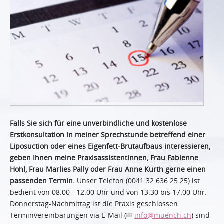
Falls Sie sich für eine unverbindliche und kostenlose
Erstkonsultation in meiner Sprechstunde betreffend einer
Liposuction oder eines Eigenfett-Brutaufbaus interessieren,
geben Ihnen meine Praxisassistentinnen, Frau Fabienne
Hohl, Frau Marlies Pally oder Frau Anne Kurth gerne einen
passenden Termin.
Unser Telefon (0041 32 636 25 25) ist
bedient von 08.00 - 12.00 Uhr und von 13.30 bis 17.00 Uhr.
Donnerstag-Nachmittag ist die Praxis geschlossen.
Terminvereinbarungen via E-Mail (
info
@muench.ch
) sind