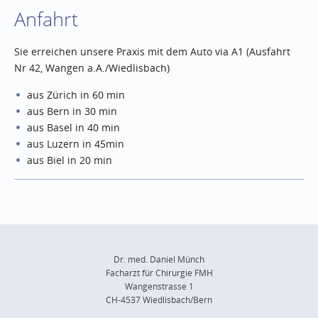
Anfahrt
Sie erreichen unsere Praxis mit dem Auto via A1 (Ausfahrt
Nr 42, Wangen a.A./Wiedlisbach)
aus Zürich in 60 min
aus Bern in 30 min
aus Basel in 40 min
aus Luzern in 45min
aus Biel in 20 min
Dr. med. Daniel Münch
Facharzt für Chirurgie FMH
Wangenstrasse 1
CH-4537 Wiedlisbach/Bern