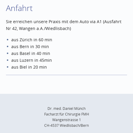
Anfahrt
Sie erreichen unsere Praxis mit dem Auto via A1 (Ausfahrt
Nr 42, Wangen a.A./Wiedlisbach)
aus Zürich in 60 min
aus Bern in 30 min
aus Basel in 40 min
aus Luzern in 45min
aus Biel in 20 min
Dr. med. Daniel Münch
Facharzt für Chirurgie FMH
Wangenstrasse 1
CH-4537 Wiedlisbach/Bern