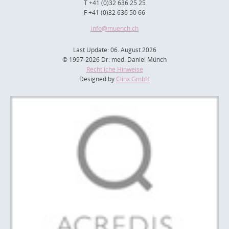
T +41 (0)32 636 25 25
F +41 (0)32 636 50 66
info
@muench.ch
Last Update: 06. August 2026
© 1997-2026 Dr. med. Daniel Münch
Rechtliche Hinweise
Designed by
Clinx GmbH