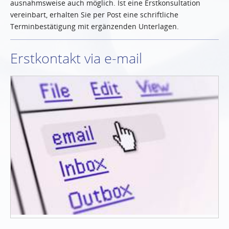
ausnahmsweise auch möglich. Ist eine Erstkonsultation
vereinbart, erhalten Sie per Post eine schriftliche
Terminbestätigung mit ergänzenden Unterlagen.
Erstkontakt via e-mail