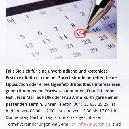
Falls Sie sich für eine unverbindliche und kostenlose
Erstkonsultation in meiner Sprechstunde betreffend einer
Liposuction oder eines Eigenfett-Brutaufbaus interessieren,
geben Ihnen meine Praxisassistentinnen, Frau Fabienne
Hohl, Frau Marlies Pally oder Frau Anne Kurth gerne einen
passenden Termin.
Unser Telefon (0041 32 636 25 25) ist
bedient von 08.00 - 12.00 Uhr und von 13.30 bis 17.00 Uhr.
Donnerstag-Nachmittag ist die Praxis geschlossen.
Terminvereinbarungen via E-Mail (
info
@muench.ch
) sind