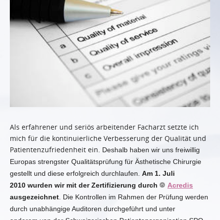
Als erfahrener und seriös arbeitender Facharzt setzte ich
mich für die kontinuierliche Verbesserung der Qualität und
Patientenzufriedenheit ein.
Deshalb haben wir uns freiwillig
Europas strengster Qualitätsprüfung für Ästhetische Chirurgie
gestellt und diese erfolgreich durchlaufen.
Am 1. Juli
2010 wurden wir mit der Zertifizierung durch
Acredis
ausgezeichnet
. Die Kontrollen im Rahmen der Prüfung werden
durch unabhängige Auditoren durchgeführt und unter