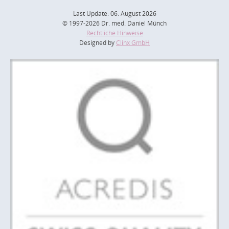
Last Update: 06. August 2026
© 1997-2026 Dr. med. Daniel Münch
Rechtliche Hinweise
Designed by
Clinx GmbH