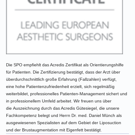
Die SPO empfiehlt das Acredis Zertifikat als Orientierungshilfe
für Patienten. Die Zertifizierung bestätigt, dass der Arzt über
überdurchschnittlich große Erfahrung (Fallzahlen) verfügt,
eine hohe Patientenzufriedenheit erzielt, sich regelmäßig
weiterbildet, professionelles Patienten-Management sichert und
in professionellem Umfeld arbeitet.
Wir freuen uns über
die Auszeichnung durch das Acredis Gütesiegel, die unsere
Fachkompetenz belegt und Herrn Dr. med. Daniel
Münch als
ausgewiesenen Spezialisten auf dem Gebiet der Liposuction
und der Brustaugmentation mit Eigenfett bestätigt.