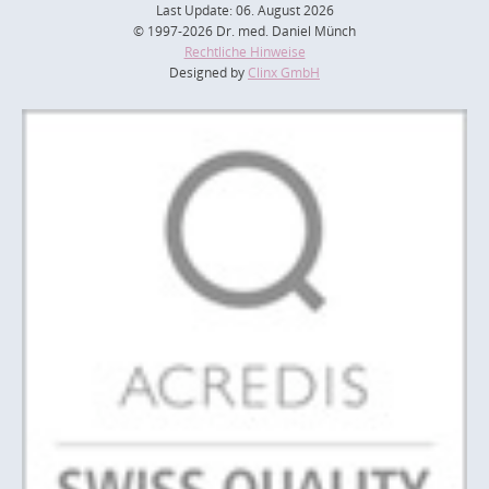
Last Update: 06. August 2026
© 1997-2026 Dr. med. Daniel Münch
Rechtliche Hinweise
Designed by
Clinx GmbH