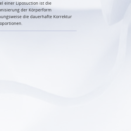
el einer Liposuction ist die
nisierung der Körperform
hungsweise die dauerhafte Korrektur
oportionen.