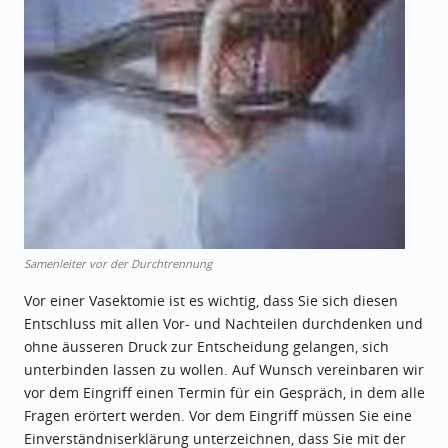
Samenleiter vor der Durchtrennung
Vor einer Vasektomie ist es wichtig, dass Sie sich diesen
Entschluss mit allen Vor- und Nachteilen durchdenken und
ohne äusseren Druck zur Entscheidung gelangen, sich
unterbinden lassen zu wollen. Auf Wunsch vereinbaren wir
vor dem Eingriff einen Termin für ein Gespräch, in dem alle
Fragen erörtert werden. Vor dem Eingriff müssen Sie eine
Einverständniserklärung unterzeichnen, dass Sie mit der