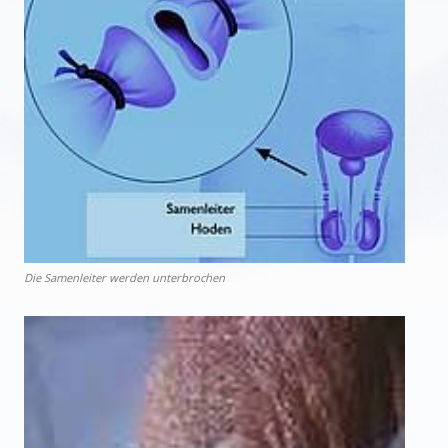
Die Samenleiter werden unterbrochen