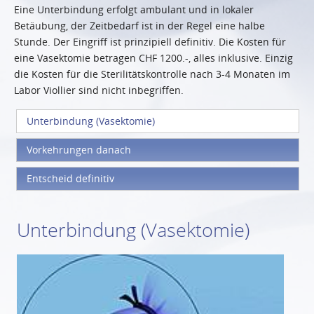
Eine Unterbindung erfolgt ambulant und in lokaler
Betäubung, der Zeitbedarf ist in der Regel eine halbe
Stunde. Der Eingriff ist prinzipiell definitiv. Die Kosten für
eine Vasektomie betragen CHF 1200.-, alles inklusive. Einzig
die Kosten für die Sterilitätskontrolle nach 3-4 Monaten im
Labor Viollier sind nicht inbegriffen.
Unterbindung (Vasektomie)
Vorkehrungen danach
Entscheid definitiv
Unterbindung (Vasektomie)