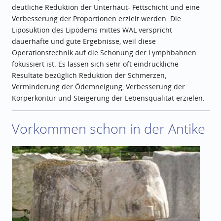
deutliche Reduktion der Unterhaut- Fettschicht und eine
Verbesserung der Proportionen erzielt werden. Die
Liposuktion des Lipödems mittes WAL verspricht
dauerhafte und gute Ergebnisse, weil diese
Operationstechnik auf die Schonung der Lymphbahnen
fokussiert ist. Es lassen sich sehr oft eindrückliche
Resultate bezüglich Reduktion der Schmerzen,
Verminderung der Ödemneigung, Verbesserung der
Körperkontur und Steigerung der Lebensqualität erzielen.
Vorkommen schon in der Antike