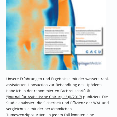
Unsere Erfahrungen und Ergebnisse mit der wasserstrahl-
assistierten Liposuction zur Behandlung des Lipödems
habe ich in der renommierten Fachzeitschrift
"Journal für Ästhetische Chirurgie" (II/2017)
publiziert. Die
Studie analysiert die Sicherheit und Effizienz der WAL und
vergleicht sie mit der herkömmlichen
Tumeszenzliposuction. In jedem Fall konnten eine