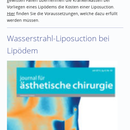
gewissen Fällen übernehmen die Krankenkassen bei
Vorliegen eines Lipödems die Kosten einer Liposuction.
Hier
finden Sie die Voraussetzungen, welche dazu erfüllt
werden müssen.
Wasserstrahl-Liposuction bei
Lipödem