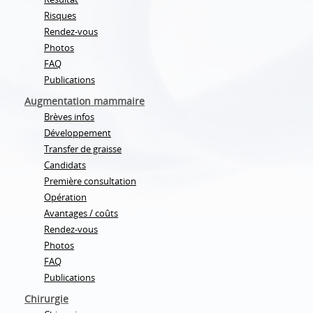
Risques
Rendez-vous
Photos
FAQ
Publications
Augmentation mammaire
Brèves infos
Développement
Transfer de graisse
Candidats
Première consultation
Opération
Avantages / coûts
Rendez-vous
Photos
FAQ
Publications
Chirurgie