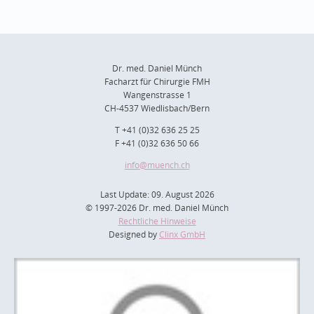
Dr. med. Daniel Münch
Facharzt für Chirurgie FMH
Wangenstrasse 1
CH-4537 Wiedlisbach/Bern
T +41 (0)32 636 25 25
F +41 (0)32 636 50 66
info
@muench.ch
Last Update: 09. August 2026
© 1997-2026 Dr. med. Daniel Münch
Rechtliche Hinweise
Designed by
Clinx GmbH