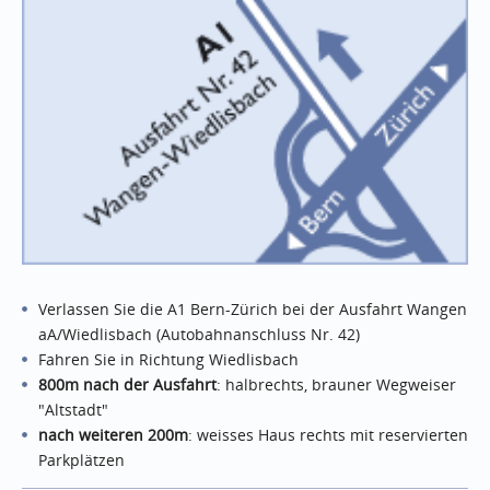
Verlassen Sie die A1 Bern-Zürich bei der Ausfahrt Wangen
aA/Wiedlisbach (Autobahnanschluss Nr. 42)
Fahren Sie in Richtung Wiedlisbach
800m nach der Ausfahrt
: halbrechts, brauner Wegweiser
"Altstadt"
nach weiteren 200m
: weisses Haus rechts mit reservierten
Parkplätzen