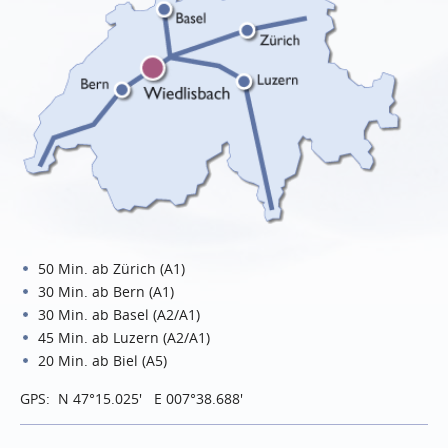
50 Min. ab Zürich (A1)
30 Min. ab Bern (A1)
30 Min. ab Basel (A2/A1)
45 Min. ab Luzern (A2/A1)
20 Min. ab Biel (A5)
GPS: N 47°15.025' E 007°38.688'