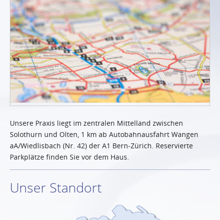
Unsere Praxis liegt im zentralen Mittelland zwischen
Solothurn und Olten, 1 km ab Autobahnausfahrt Wangen
aA/Wiedlisbach (Nr. 42) der A1 Bern-Zürich. Reservierte
Parkplätze finden Sie vor dem Haus.
Unser Standort