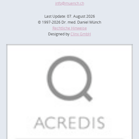
info
@muench.ch
Last Update: 07. August 2026
© 1997-2026 Dr. med. Daniel Münch
Rechtliche Hinweise
Designed by
Clinx GmbH