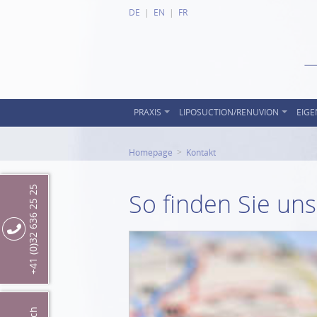
DE
EN
FR
PRAXIS
LIPOSUCTION/RENUVION
EIGE
Homepage
Kontakt
+41 (0)32 636 25 25
So finden Sie uns