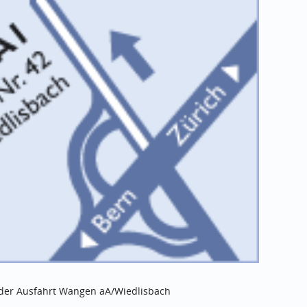
i der Ausfahrt Wangen aA/Wiedlisbach