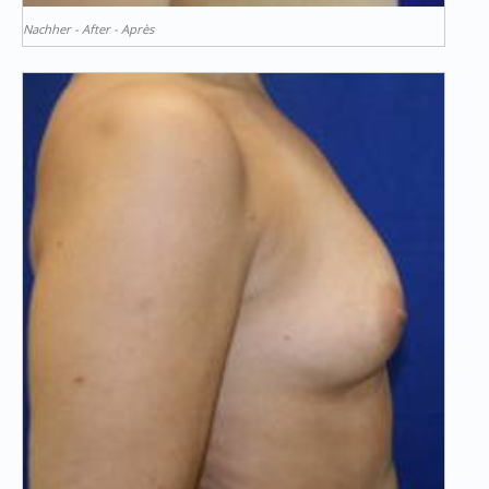
Nachher - After - Après