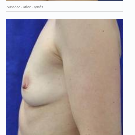
Nachher - After - Après