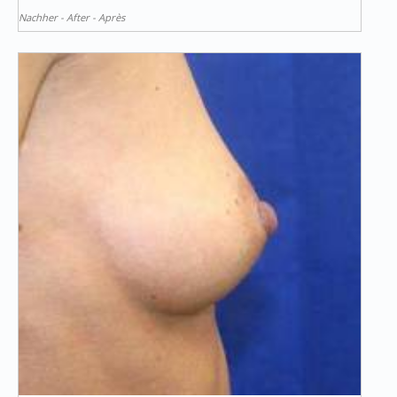
Nachher - After - Après