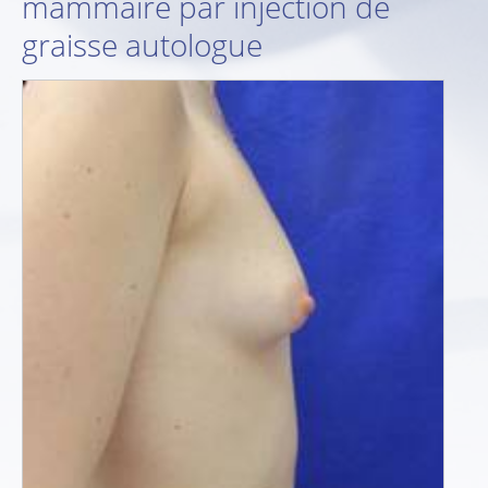
mammaire par injection de
graisse autologue