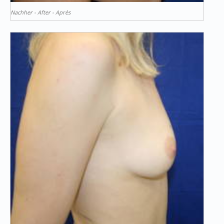
Nachher - After - Après