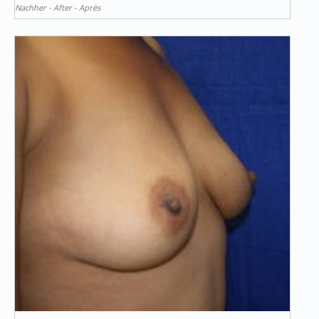
Nachher - After - Après