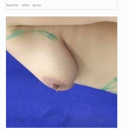
Nachher - After - Après