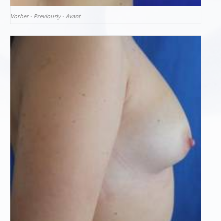
Vorher - Previously - Avant