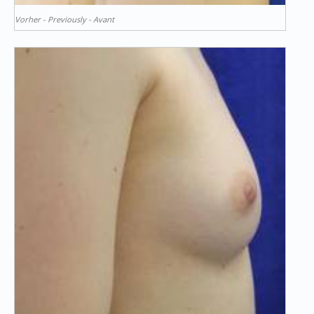
Vorher - Previously - Avant