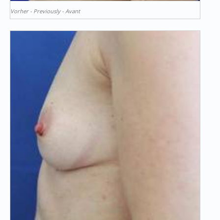
Vorher - Previously - Avant