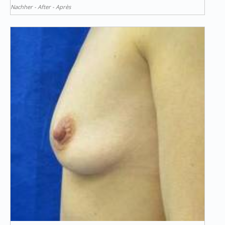
Nachher - After - Après