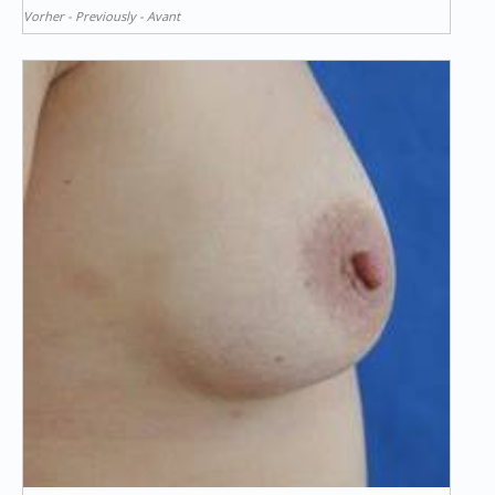
Vorher - Previously - Avant