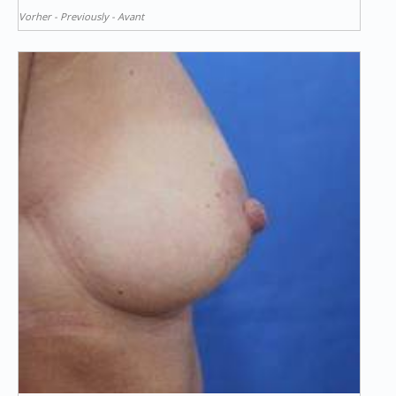
Vorher - Previously - Avant