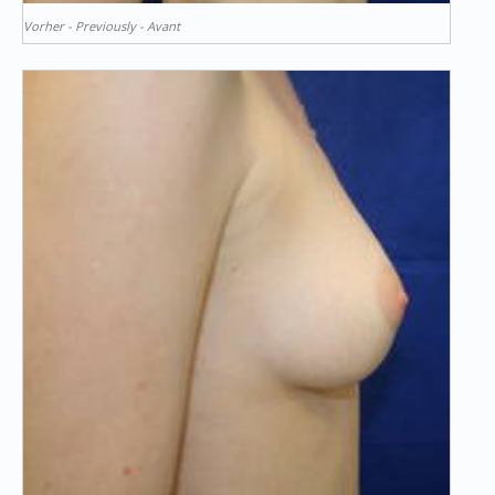
Vorher - Previously - Avant