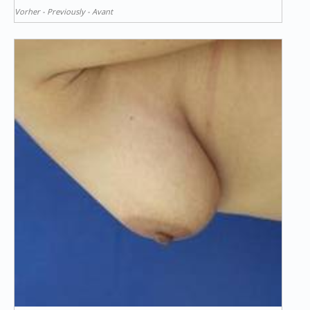
Vorher - Previously - Avant