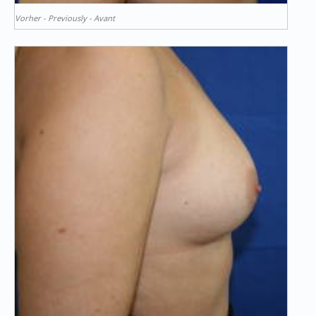
Vorher - Previously - Avant