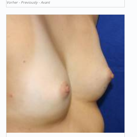
Vorher - Previously - Avant