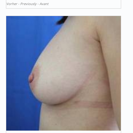
Vorher - Previously - Avant