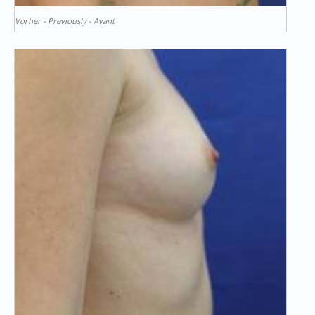
Vorher - Previously - Avant