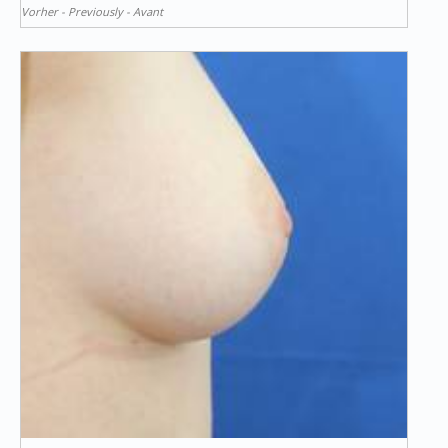
Vorher - Previously - Avant