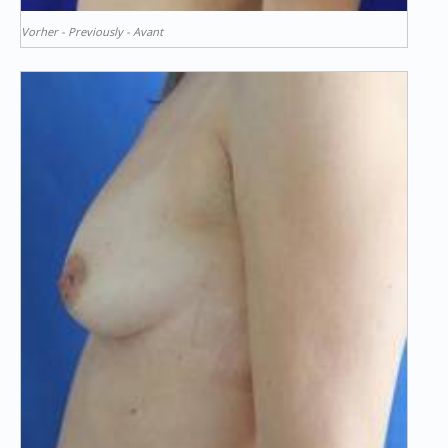
Vorher - Previously - Avant