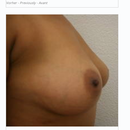
Vorher - Previously - Avant