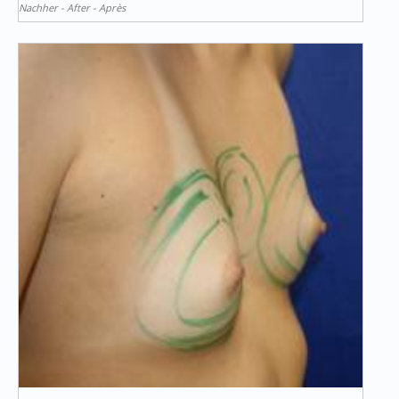
Nachher - After - Après