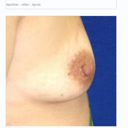
Nachher - After - Après