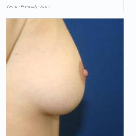
Vorher - Previously - Avant