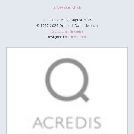
info
@muench.ch
Last Update: 07. August 2026
© 1997-2026 Dr. med. Daniel Münch
Rechtliche Hinweise
Designed by
Clinx GmbH