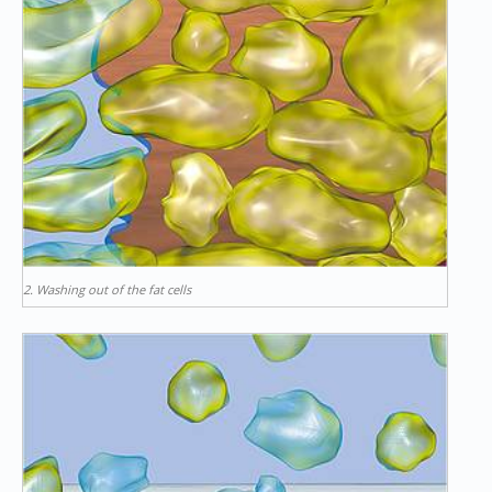
2. Washing out of the fat cells