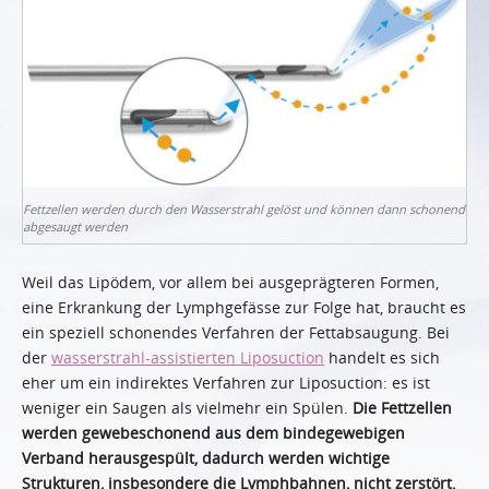
Fettzellen werden durch den Wasserstrahl gelöst und können dann schonend
abgesaugt werden
Weil das Lipödem, vor allem bei ausgeprägteren Formen,
eine Erkrankung der Lymphgefässe zur Folge hat, braucht es
ein speziell schonendes Verfahren der Fettabsaugung. Bei
der
wasserstrahl-assistierten Liposuction
handelt es sich
eher um ein indirektes Verfahren zur Liposuction: es ist
weniger ein Saugen als vielmehr ein Spülen.
Die Fettzellen
werden gewebeschonend aus dem bindegewebigen
Verband herausgespült, dadurch werden wichtige
Strukturen, insbesondere die Lymphbahnen, nicht zerstört.