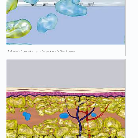
3. Aspiration of the fat-cells with the liquid