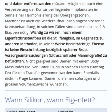
und daher entfernt werden müssen.
Möglich ist auch eine
Verbesserung der Kontur bei liegenden Implantaten im
Sinne einer Harmonisierung der Übergangszonen.
Machbar ist auch ein Wiederaufbau nach abgeschlossener
Krebsbehandlung, in solchen Fällen sind aber meistens 2-3
Etappen nötig.
Wichtig zu wissen: nach einem
Eigenfettbrustaufbau ist die Stillfähigkeit, im Gegensatz zu
anderen Methoden, in keiner Weise beeinträchtigt
. Ebenso
ist keine Einschränkung bezüglich späterer Brust-
Vorsorgeuntersuchungen (Ultraschall oder Mammografie) zu
befürchten.
Nicht geeignet sind Damen mit einem Body
Mass Index BMI von unter 18, da in solchen Fällen zuwenig
Fett für den Transfer gewonnen werden kann. Ebenfalls
nicht in Frage kommen Damen, die einen sofortigen und
grossen Volumenzuwachs wünschen.
Wann Silikon, wann Eigenfett?