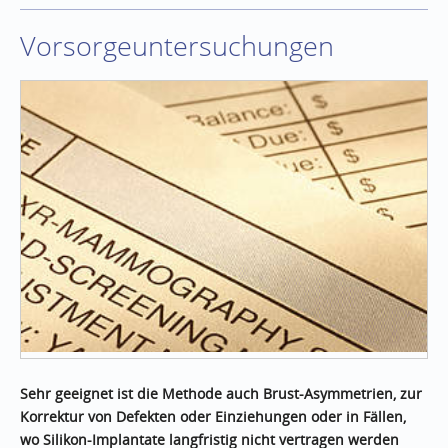
Vorsorgeuntersuchungen
Sehr geeignet ist die Methode auch Brust-Asymmetrien, zur
Korrektur von Defekten oder Einziehungen oder in Fällen,
wo Silikon-Implantate langfristig nicht vertragen werden