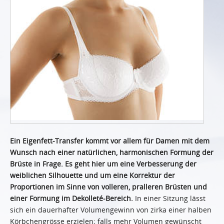
Ein Eigenfett-Transfer kommt vor allem für Damen mit dem
Wunsch nach einer natürlichen, harmonischen Formung der
Brüste in Frage. Es geht hier um eine Verbesserung der
weiblichen Silhouette und um eine Korrektur der
Proportionen im Sinne von volleren, pralleren Brüsten und
einer Formung im Dekolleté-Bereich.
In einer Sitzung lässt
sich ein dauerhafter Volumengewinn von zirka einer halben
Körbchengrösse erzielen; falls mehr Volumen gewünscht