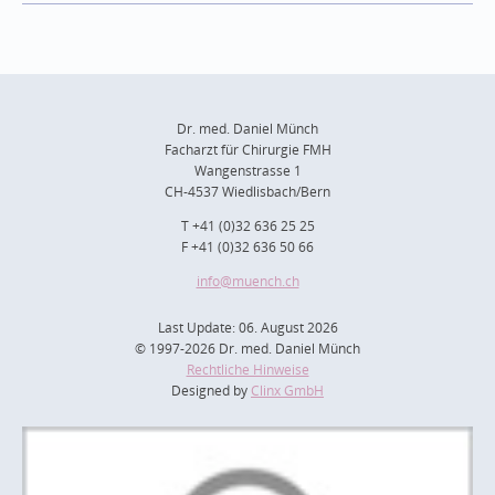
Dr. med. Daniel Münch
Facharzt für Chirurgie FMH
Wangenstrasse 1
CH-4537 Wiedlisbach/Bern
T +41 (0)32 636 25 25
F +41 (0)32 636 50 66
info
@muench.ch
Last Update: 06. August 2026
© 1997-2026 Dr. med. Daniel Münch
Rechtliche Hinweise
Designed by
Clinx GmbH