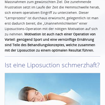
Massnahmen zum gewünschten Ziel. Die zunehmende
Frustration setzt im Laufe der Zeit die Hemmschwelle herab,
sich einem operativen Eingriff zu unterziehen. Dieser
"Lernprozess" ist durchaus erwünscht, gelegentlich ist man
erst dadurch bereit, die „Unannehmlichkeiten“ einer
Liposuctions-Operation mit der nötigen Motivation auf sich
zu nehmen.
Motivation ist auch nach einer Operation von
Vorteil: genügend Sport und eine vernünftige Ernährung
sind Teile des Behandlungskonzeptes, welche zusammen
mit der Liposuction zu einem optimalen Resultat führen.
Ist eine Liposuction schmerzhaft?