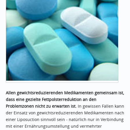
Allen gewichtsreduzierenden Medikamenten gemeinsam ist,
dass eine gezielte Fettpolsterreduktion an den
Problemzonen nicht zu erwarten ist.
In gewissen Fällen kann
der Einsatz von gewichtsreduzierenden Medikamenten nach
einer Liposuction sinnvoll sein - natürlich nur in Verbindung
mit einer Ernährungsumstellung und vermehrter