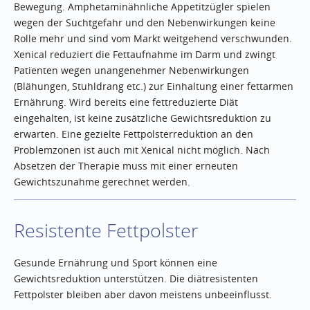
Bewegung. Amphetaminähnliche Appetitzügler spielen
wegen der Suchtgefahr und den Nebenwirkungen keine
Rolle mehr und sind vom Markt weitgehend verschwunden.
Xenical reduziert die Fettaufnahme im Darm und zwingt
Patienten wegen unangenehmer Nebenwirkungen
(Blähungen, Stuhldrang etc.) zur Einhaltung einer fettarmen
Ernährung. Wird bereits eine fettreduzierte Diät
eingehalten, ist keine zusätzliche Gewichtsreduktion zu
erwarten. Eine gezielte Fettpolsterreduktion an den
Problemzonen ist auch mit Xenical nicht möglich. Nach
Absetzen der Therapie muss mit einer erneuten
Gewichtszunahme gerechnet werden.
Resistente Fettpolster
Gesunde Ernährung und Sport können eine
Gewichtsreduktion unterstützen. Die diätresistenten
Fettpolster bleiben aber davon meistens unbeeinflusst.