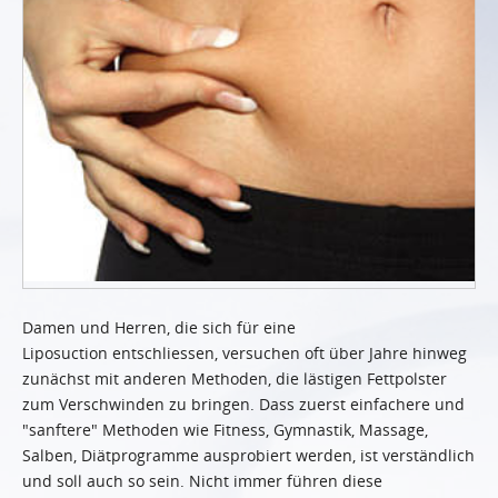
Damen und Herren, die sich für eine
Liposuction entschliessen, versuchen oft über Jahre hinweg
zunächst mit anderen Methoden, die lästigen Fettpolster
zum Verschwinden zu bringen. Dass zuerst einfachere und
"sanftere" Methoden wie Fitness, Gymnastik, Massage,
Salben, Diätprogramme ausprobiert werden, ist verständlich
und soll auch so sein. Nicht immer führen diese