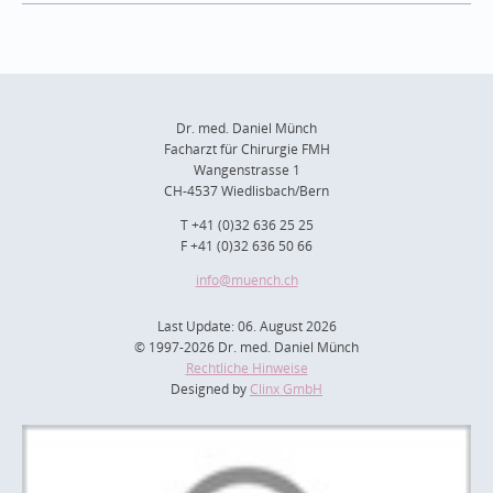
Dr. med. Daniel Münch
Facharzt für Chirurgie FMH
Wangenstrasse 1
CH-4537 Wiedlisbach/Bern
T +41 (0)32 636 25 25
F +41 (0)32 636 50 66
info
@muench.ch
Last Update: 06. August 2026
© 1997-2026 Dr. med. Daniel Münch
Rechtliche Hinweise
Designed by
Clinx GmbH