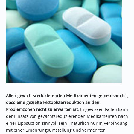
Allen gewichtsreduzierenden Medikamenten gemeinsam ist,
dass eine gezielte Fettpolsterreduktion an den
Problemzonen nicht zu erwarten ist.
In gewissen Fällen kann
der Einsatz von gewichtsreduzierenden Medikamenten nach
einer Liposuction sinnvoll sein - natürlich nur in Verbindung
mit einer Ernährungsumstellung und vermehrter