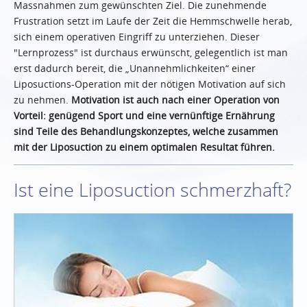
Massnahmen zum gewünschten Ziel. Die zunehmende
Frustration setzt im Laufe der Zeit die Hemmschwelle herab,
sich einem operativen Eingriff zu unterziehen. Dieser
"Lernprozess" ist durchaus erwünscht, gelegentlich ist man
erst dadurch bereit, die „Unannehmlichkeiten“ einer
Liposuctions-Operation mit der nötigen Motivation auf sich
zu nehmen.
Motivation ist auch nach einer Operation von
Vorteil: genügend Sport und eine vernünftige Ernährung
sind Teile des Behandlungskonzeptes, welche zusammen
mit der Liposuction zu einem optimalen Resultat führen.
Ist eine Liposuction schmerzhaft?