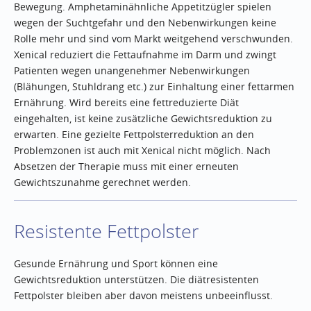
Bewegung. Amphetaminähnliche Appetitzügler spielen
wegen der Suchtgefahr und den Nebenwirkungen keine
Rolle mehr und sind vom Markt weitgehend verschwunden.
Xenical reduziert die Fettaufnahme im Darm und zwingt
Patienten wegen unangenehmer Nebenwirkungen
(Blähungen, Stuhldrang etc.) zur Einhaltung einer fettarmen
Ernährung. Wird bereits eine fettreduzierte Diät
eingehalten, ist keine zusätzliche Gewichtsreduktion zu
erwarten. Eine gezielte Fettpolsterreduktion an den
Problemzonen ist auch mit Xenical nicht möglich. Nach
Absetzen der Therapie muss mit einer erneuten
Gewichtszunahme gerechnet werden.
Resistente Fettpolster
Gesunde Ernährung und Sport können eine
Gewichtsreduktion unterstützen. Die diätresistenten
Fettpolster bleiben aber davon meistens unbeeinflusst.