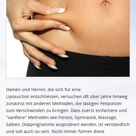
Damen und Herren, die sich für eine
Liposuction entschliessen, versuchen oft über Jahre hinweg
zunächst mit anderen Methoden, die lästigen Fettpolster
zum Verschwinden zu bringen. Dass zuerst einfachere und
"sanftere" Methoden wie Fitness, Gymnastik, Massage,
Salben, Diätprogramme ausprobiert werden, ist verständlich
und soll auch so sein. Nicht immer führen diese