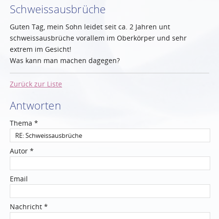
Schweissausbrüche
Guten Tag, mein Sohn leidet seit ca. 2 Jahren unt
schweissausbrüche vorallem im Oberkörper und sehr
extrem im Gesicht!
Was kann man machen dagegen?
Zurück zur Liste
Antworten
Thema *
Autor *
Email
Nachricht *