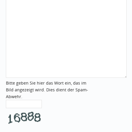
Bitte geben Sie hier das Wort ein, das im
Bild angezeigt wird. Dies dient der Spam-
Abwehr.