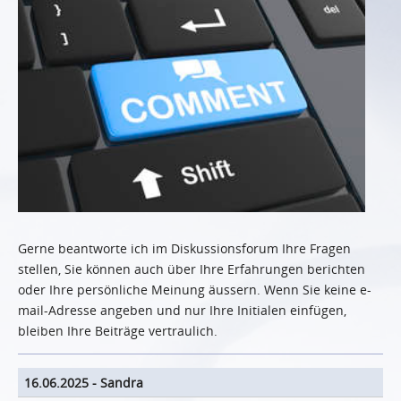
Gerne beantworte ich im Diskussionsforum Ihre Fragen
stellen, Sie können auch über Ihre Erfahrungen berichten
oder Ihre persönliche Meinung äussern. Wenn Sie keine e-
mail-Adresse angeben und nur Ihre Initialen einfügen,
bleiben Ihre Beiträge vertraulich.
16.06.2025
-
Sandra