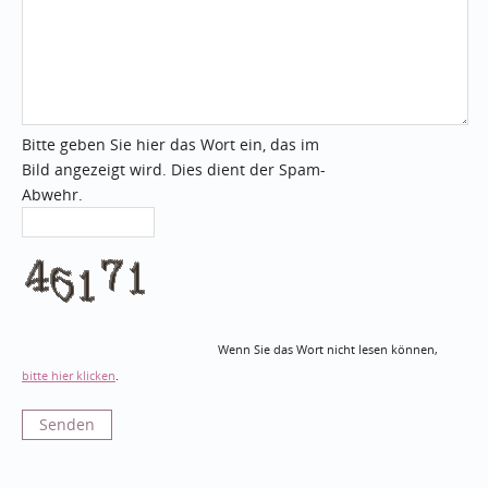
Bitte geben Sie hier das Wort ein, das im
Bild angezeigt wird. Dies dient der Spam-
Abwehr.
Wenn Sie das Wort nicht lesen können,
bitte hier klicken
.