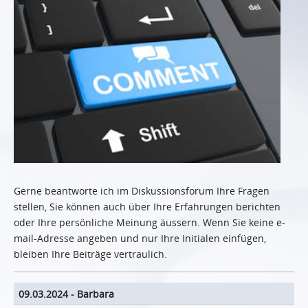
Gerne beantworte ich im Diskussionsforum Ihre Fragen
stellen, Sie können auch über Ihre Erfahrungen berichten
oder Ihre persönliche Meinung äussern. Wenn Sie keine e-
mail-Adresse angeben und nur Ihre Initialen einfügen,
bleiben Ihre Beiträge vertraulich.
09.03.2024
-
Barbara