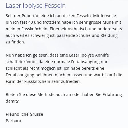
Laserlipolyse Fesseln
Seit der Pubertät leide ich an dicken Fesseln. Mittlerweile
bin ich fast 40 und trotzdem habe ich sehr grosse Mühe mit
meinen Fussknöcheln. Einerseit Ästhetisch und andererseits
auch weil es schwierig ist, passende Schuhe und Kleidung
zu finden.
Nun habe ich gelesen, dass eine Laserlipolyse Abhilfe
schaffeb könnte, da eine normale Fettabsaugung nur
schlecht als recht möglich ist. Ich habe bereits eine
Fettabsaugung bei Ihnen machen lassen und war bis auf die
Form der Fussknöcheln sehr zufrieden.
Bieten Sie diese Methode auch an oder haben Sie Erfahrung
damit?
Freundliche Grüsse
Barbara