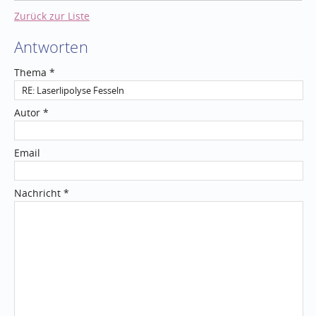
Zurück zur Liste
Antworten
Thema *
Autor *
Email
Nachricht *