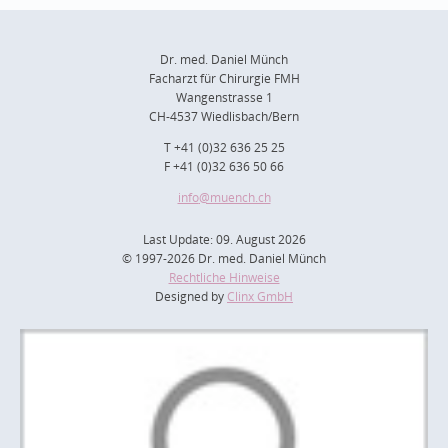
Dr. med. Daniel Münch
Facharzt für Chirurgie FMH
Wangenstrasse 1
CH-4537 Wiedlisbach/Bern
T +41 (0)32 636 25 25
F +41 (0)32 636 50 66
info
@muench.ch
Last Update: 09. August 2026
© 1997-2026 Dr. med. Daniel Münch
Rechtliche Hinweise
Designed by
Clinx GmbH