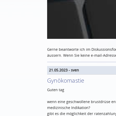
Gerne beantworte ich im Diskussionsfo
äussern. Wenn Sie keine e-mail-Adresse 
21.05.2023
-
sven
Gynökomastie
Guten tag
wenn eine geschwollene brustdrüse ent
medizinische Indikation?
gibt es die möglichkeit der ratenzahlun