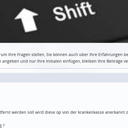
rum Ihre Fragen stellen, Sie können auch über Ihre Erfahrungen b
angeben und nur Ihre Initialen einfügen, bleiben Ihre Beiträge ve
fernt werden soll wird diese op von der krankenkasse anerkannt 
g ?