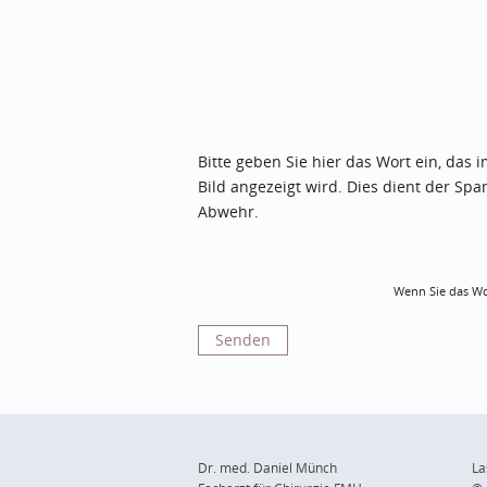
Bitte geben Sie hier das Wort ein, das 
Bild angezeigt wird. Dies dient der Spa
Abwehr.
Wenn Sie das Wo
Dr. med. Daniel Münch
La