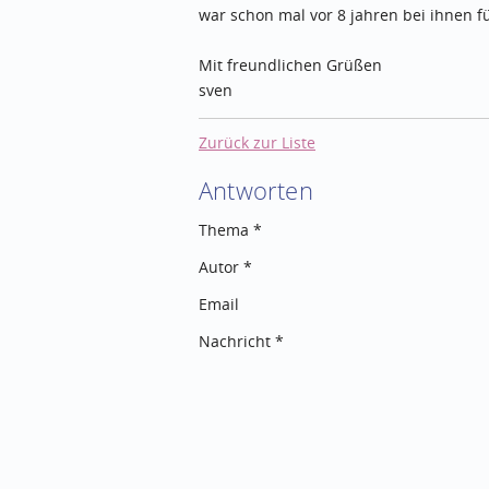
war schon mal vor 8 jahren bei ihnen f
Mit freundlichen Grüßen
sven
Zurück zur Liste
Antworten
Thema *
Autor *
Email
Nachricht *