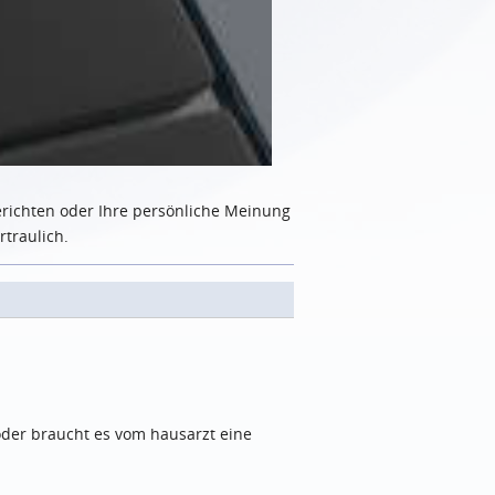
erichten oder Ihre persönliche Meinung
rtraulich.
oder braucht es vom hausarzt eine