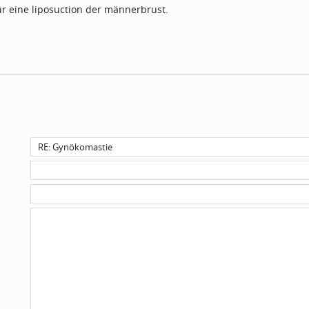
ür eine liposuction der männerbrust.