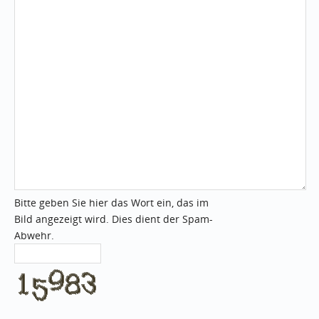
Bitte geben Sie hier das Wort ein, das im
Bild angezeigt wird. Dies dient der Spam-
Abwehr.