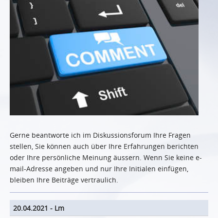
Gerne beantworte ich im Diskussionsforum Ihre Fragen
stellen, Sie können auch über Ihre Erfahrungen berichten
oder Ihre persönliche Meinung äussern. Wenn Sie keine e-
mail-Adresse angeben und nur Ihre Initialen einfügen,
bleiben Ihre Beiträge vertraulich.
20.04.2021
-
Lm