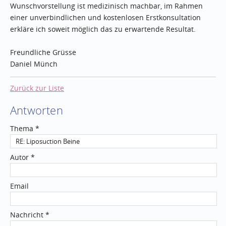
Wunschvorstellung ist medizinisch machbar, im Rahmen
einer unverbindlichen und kostenlosen Erstkonsultation
erkläre ich soweit möglich das zu erwartende Resultat.
Freundliche Grüsse
Daniel Münch
Zurück zur Liste
Antworten
Thema *
Autor *
Email
Nachricht *