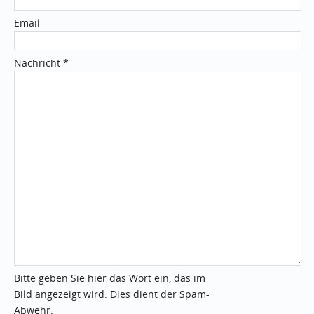
Email
Nachricht *
Bitte geben Sie hier das Wort ein, das im
Bild angezeigt wird. Dies dient der Spam-
Abwehr.