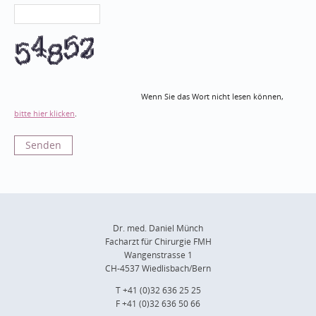
Wenn Sie das Wort nicht lesen können,
bitte hier klicken
.
Dr. med. Daniel Münch
Facharzt für Chirurgie FMH
Wangenstrasse 1
CH-4537 Wiedlisbach/Bern
T +41 (0)32 636 25 25
F +41 (0)32 636 50 66