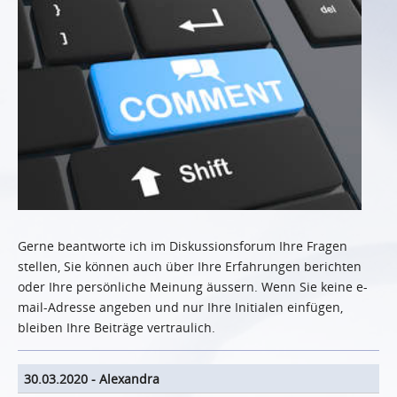
Gerne beantworte ich im Diskussionsforum Ihre Fragen
stellen, Sie können auch über Ihre Erfahrungen berichten
oder Ihre persönliche Meinung äussern. Wenn Sie keine e-
mail-Adresse angeben und nur Ihre Initialen einfügen,
bleiben Ihre Beiträge vertraulich.
30.03.2020
-
Alexandra