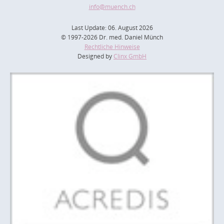
info
@muench.ch
Last Update: 06. August 2026
© 1997-2026 Dr. med. Daniel Münch
Rechtliche Hinweise
Designed by
Clinx GmbH