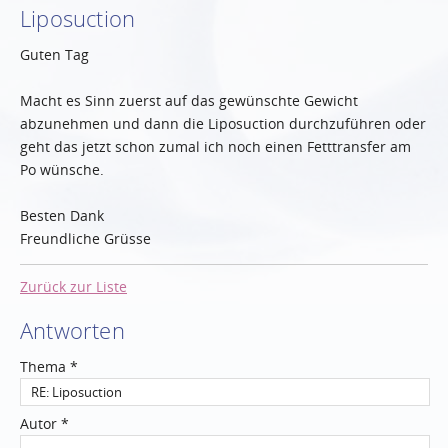
Liposuction
Guten Tag
Macht es Sinn zuerst auf das gewünschte Gewicht
abzunehmen und dann die Liposuction durchzuführen oder
geht das jetzt schon zumal ich noch einen Fetttransfer am
Po wünsche.
Besten Dank
Freundliche Grüsse
Zurück zur Liste
Antworten
Thema *
Autor *