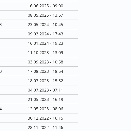
16.06.2025 - 09:00
08.05.2025 - 13:57
3
23.05.2024 - 10:45
09.03.2024 - 17:43
16.01.2024 - 19:23
11.10.2023 - 13:09
03.09.2023 - 10:58
0
17.08.2023 - 18:54
18.07.2023 - 15:52
04.07.2023 - 07:11
21.05.2023 - 16:19
4
12.05.2023 - 08:06
30.12.2022 - 16:15
28.11.2022 - 11:46