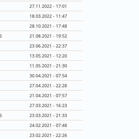
27.11.2022 - 17:01
18.03.2022 - 11:47
28.10.2021 - 17:48
6
21.08.2021 - 19:52
23.06.2021 - 22:37
13.05.2021 - 12:20
11.05.2021 - 21:30
30.04.2021 - 07:54
27.04.2021 - 22:28
21.04.2021 - 07:57
27.03.2021 - 16:23
6
23.03.2021 - 21:33
24.02.2021 - 07:48
23.02.2021 - 22:26