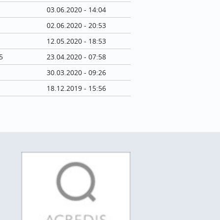
03.06.2020 - 14:04
02.06.2020 - 20:53
12.05.2020 - 18:53
5
23.04.2020 - 07:58
30.03.2020 - 09:26
18.12.2019 - 15:56