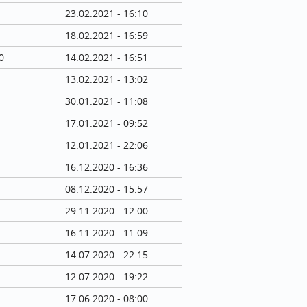
23.02.2021 - 16:10
18.02.2021 - 16:59
0
14.02.2021 - 16:51
13.02.2021 - 13:02
30.01.2021 - 11:08
17.01.2021 - 09:52
12.01.2021 - 22:06
16.12.2020 - 16:36
08.12.2020 - 15:57
29.11.2020 - 12:00
16.11.2020 - 11:09
14.07.2020 - 22:15
12.07.2020 - 19:22
17.06.2020 - 08:00