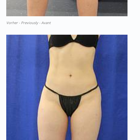
Vorher - Previously - Avant