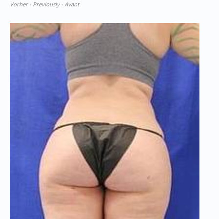
Vorher - Previously - Avant