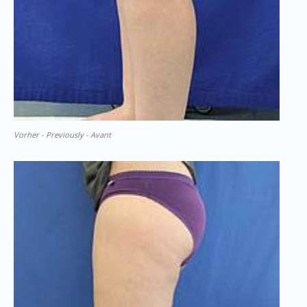
Vorher - Previously - Avant