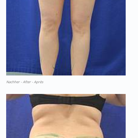
Nachher - After - Après