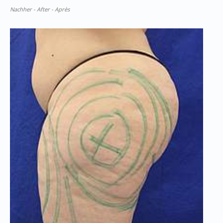
Nachher - After - Après