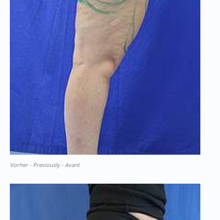
Vorher - Previously - Avant