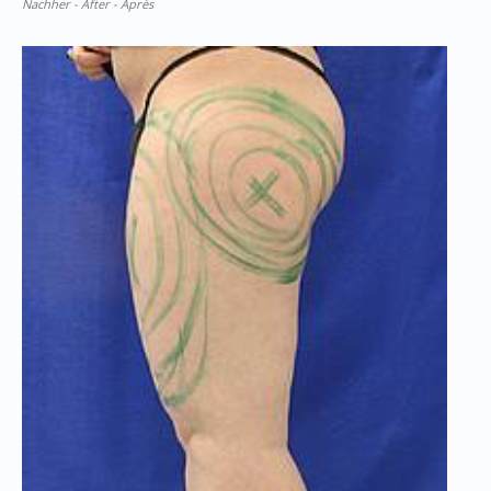
Nachher - After - Après