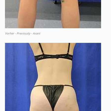
Vorher - Previously - Avant