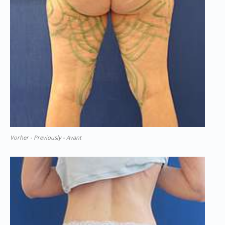
Vorher - Previously - Avant