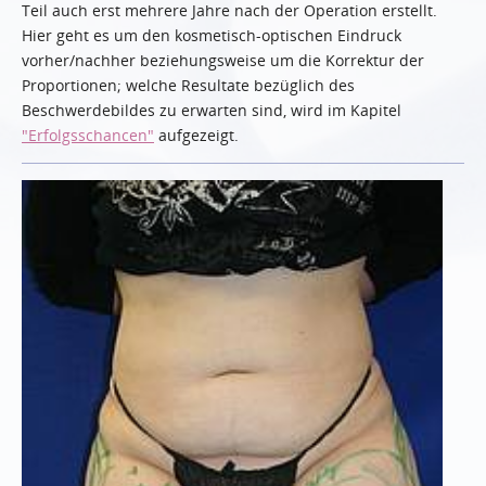
Teil auch erst mehrere Jahre nach der Operation erstellt.
Hier geht es um den kosmetisch-optischen Eindruck
vorher/nachher beziehungsweise um die Korrektur der
Proportionen; welche Resultate bezüglich des
Beschwerdebildes zu erwarten sind, wird im Kapitel
"Erfolgsschancen"
aufgezeigt.