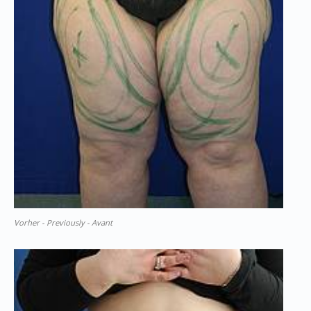
Vorher - Previously - Avant