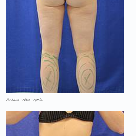
Nachher - After - Après