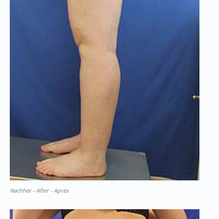
Nachher - After - Après