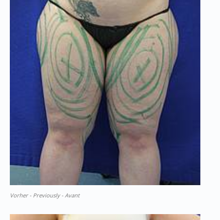
Vorher - Previously - Avant