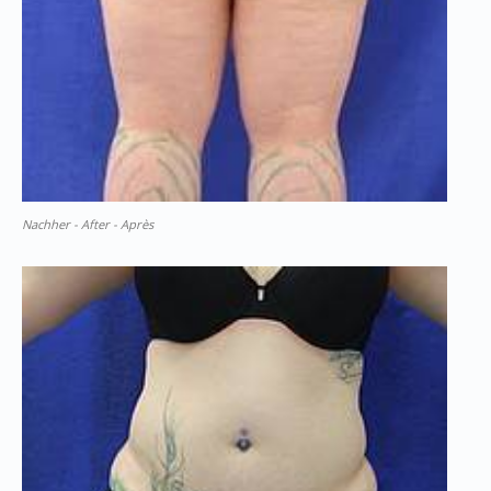
Nachher - After - Après