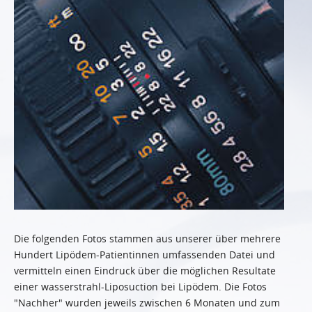
Die folgenden Fotos stammen aus unserer über mehrere
Hundert Lipödem-Patientinnen umfassenden Datei und
vermitteln einen Eindruck über die möglichen Resultate
einer wasserstrahl-Liposuction bei Lipödem. Die Fotos
"Nachher" wurden jeweils zwischen 6 Monaten und zum