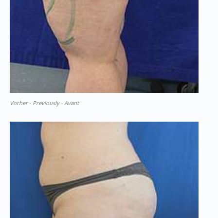
Vorher - Previously - Avant