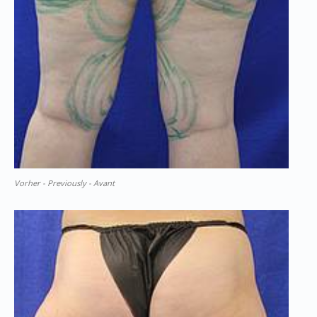
Vorher - Previously - Avant