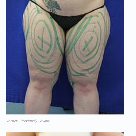
Vorher - Previously - Avant