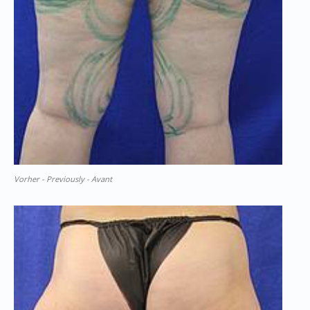
Vorher - Previously - Avant