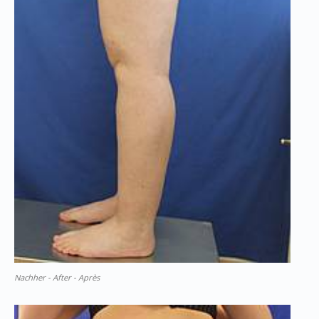
Nachher - After - Après