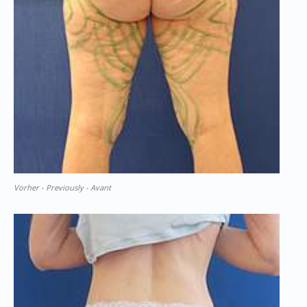
Vorher - Previously - Avant