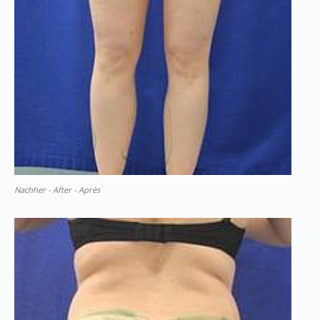
Nachher - After - Après