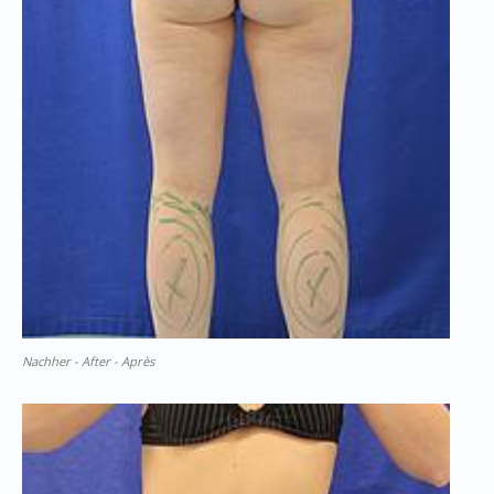
Nachher - After - Après