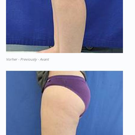
Vorher - Previously - Avant