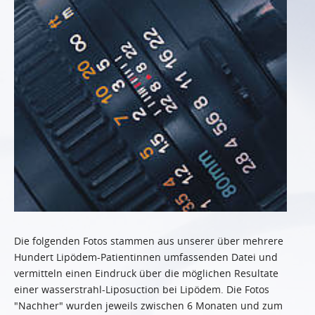
Die folgenden Fotos stammen aus unserer über mehrere
Hundert Lipödem-Patientinnen umfassenden Datei und
vermitteln einen Eindruck über die möglichen Resultate
einer wasserstrahl-Liposuction bei Lipödem. Die Fotos
"Nachher" wurden jeweils zwischen 6 Monaten und zum