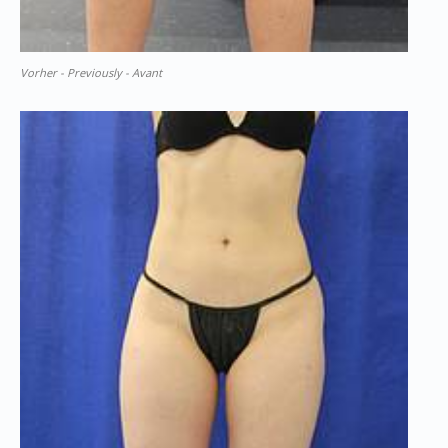
Vorher - Previously - Avant