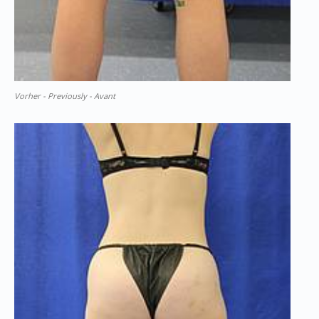
Vorher - Previously - Avant