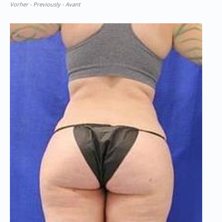
Vorher - Previously - Avant