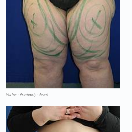
Vorher - Previously - Avant