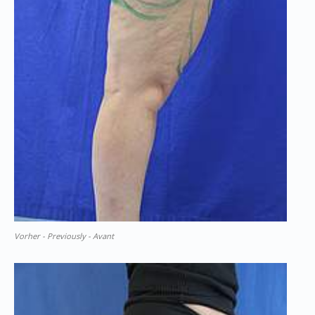
Vorher - Previously - Avant