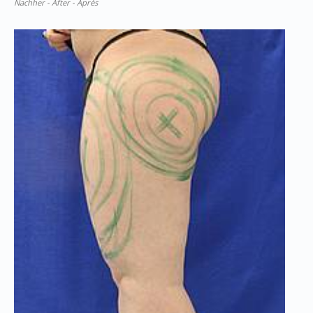
Nachher - After - Après