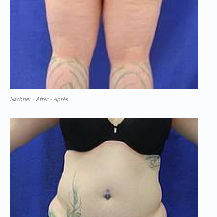
Nachher - After - Après