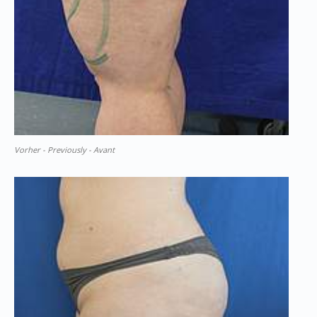
Vorher - Previously - Avant