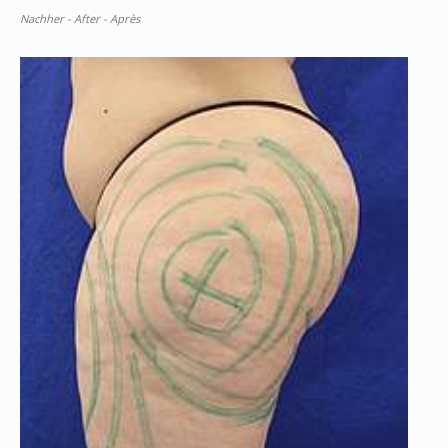
Nachher - After - Après