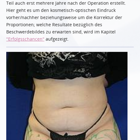
Teil auch erst mehrere Jahre nach der Operation erstellt.
Hier geht es um den kosmetisch-optischen Eindruck
vorher/nachher beziehungsweise um die Korrektur der
Proportionen; welche Resultate bezüglich des
Beschwerdebildes zu erwarten sind, wird im Kapitel
"Erfolgsschancen"
aufgezeigt.