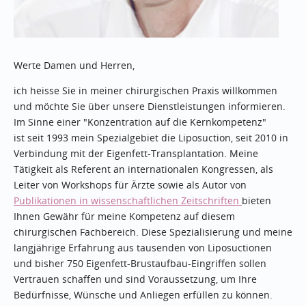
Werte Damen und Herren,
ich heisse Sie in meiner chirurgischen Praxis willkommen
und möchte Sie über unsere Dienstleistungen informieren.
Im Sinne einer "Konzentration auf die Kernkompetenz"
ist seit 1993 mein Spezialgebiet die Liposuction, seit 2010 in
Verbindung mit der Eigenfett-Transplantation. Meine
Tätigkeit als Referent an internationalen Kongressen, als
Leiter von Workshops für Ärzte sowie als Autor von
Publikationen in wissenschaftlichen Zeitschriften
bieten
Ihnen Gewähr für meine Kompetenz auf diesem
chirurgischen Fachbereich. Diese Spezialisierung und meine
langjährige Erfahrung aus tausenden von Liposuctionen
und bisher 750 Eigenfett-Brustaufbau-Eingriffen sollen
Vertrauen schaffen und sind Voraussetzung, um Ihre
Bedürfnisse, Wünsche und Anliegen erfüllen zu können.