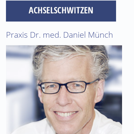
Praxis Dr. med. Daniel Münch