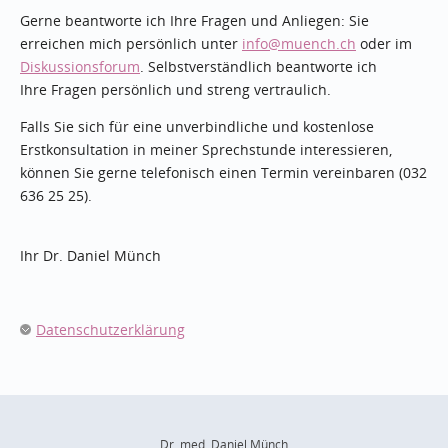
Gerne beantworte ich Ihre Fragen und Anliegen: Sie
erreichen mich persönlich unter
info
@muench.ch
oder im
Diskussionsforum
. Selbstverständlich beantworte ich
Ihre Fragen persönlich und streng vertraulich.
Falls Sie sich für eine unverbindliche und kostenlose
Erstkonsultation in meiner Sprechstunde interessieren,
können Sie gerne telefonisch einen Termin vereinbaren (032
636 25 25).
Ihr Dr. Daniel Münch
Datenschutzerklärung
Dr. med. Daniel Münch