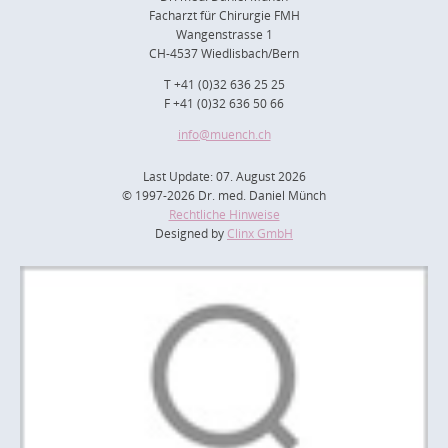
Facharzt für Chirurgie FMH
Wangenstrasse 1
CH-4537 Wiedlisbach/Bern
T +41 (0)32 636 25 25
F +41 (0)32 636 50 66
info
@muench.ch
Last Update: 07. August 2026
© 1997-2026 Dr. med. Daniel Münch
Rechtliche Hinweise
Designed by
Clinx GmbH