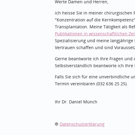
Werte Damen und Herren,
ich heisse Sie in meiner chirurgischen
"Konzentration auf die Kernkompetenz" i
Transplantation. Meine Tätigkeit als Re
Publikationen in wissenschaftlichen Zei
Spezialisierung und meine langjährige 
Vertrauen schaffen und sind Vorausset
Gerne beantworte ich Ihre Fragen und 
Selbstverständlich beantworte ich Ihre 
Falls Sie sich für eine unverbindliche 
Termin vereinbaren (032 636 25 25).
Ihr Dr. Daniel Münch
Datenschutzerklärung