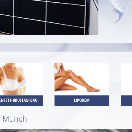
el Münch