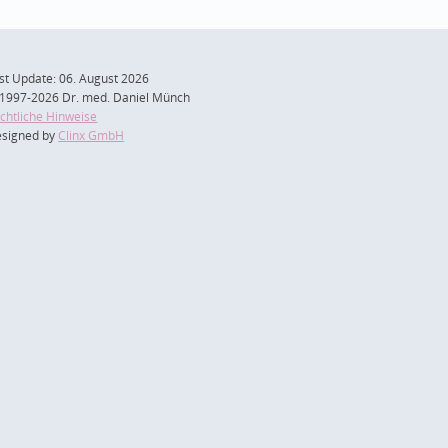
st Update: 06. August 2026
1997-2026 Dr. med. Daniel Münch
chtliche Hinweise
signed by
Clinx GmbH